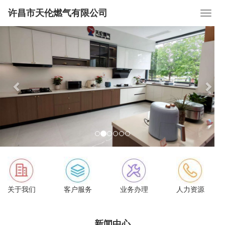
许昌市天伦燃气有限公司
Previous
Nex
关于我们
客户服务
业务办理
人力资源
新闻中心